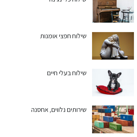
שילוח חפצי אומנות
שילוח בעלי חיים
שירותים נלווים, אחסנה