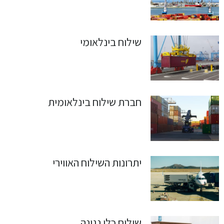
שילוח בינלאומי
חברת שילוח בינלאומית
יתרונות השילוח האווירי
שילוח כלי נגינה