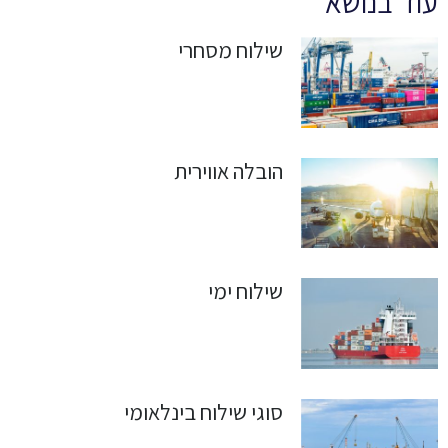
עוד בנושא
שילוח מסחרי
הובלה אווירית
שילוח ימי
סוגי שילוח בינלאומי