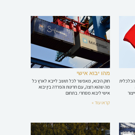
מהו יבוא אישי
הכלכלית
חוק היבוא, מאפשר לכל תושב לייבא לארץ כל
מה שהוא רוצה, עם חריגות והפרדה בין יבוא
צור
אישי ליבוא מסחרי. בתחום
קראו עוד »