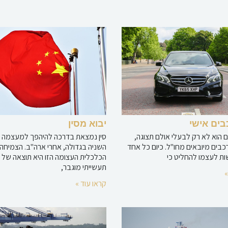
בים אישי
יבוא מסין
ם הוא לא רק לבעלי אולם תצוגה,
סין נמצאת בדרכה להיהפך למעצמה 
כבים מיובאים מחו"ל. כיום כל אחד
השניה בגדולה, אחרי ארה"ב. הצמיחה
ות לעצמו להחליט כי
הכלכלית העצומה הזו היא תוצאה של יי
תעשייתי מוגבר,
»
קראו עוד »