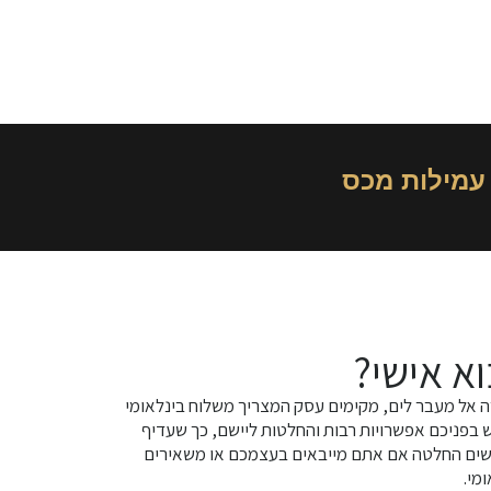
עמילות מכס
א אישי?
 אל מעבר לים, מקימים עסק המצריך משלוח בינלאומי
ש בפניכם אפשרויות רבות והחלטות ליישם, כך שעדיף
שים החלטה אם אתם מייבאים בעצמכם או משאירים
מי.