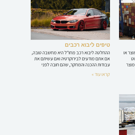
טיפים ליבוא רכבים
וצר או
ההחלטה ליבוא רכב מחו"ל היא מחשבה טובה,
ט
אם אתם מודעים לבירוקרטיה ואם עשיתם את
מוצר
עבודות ההכנה והמחקר, שהם חובה לפני
קראו עוד »