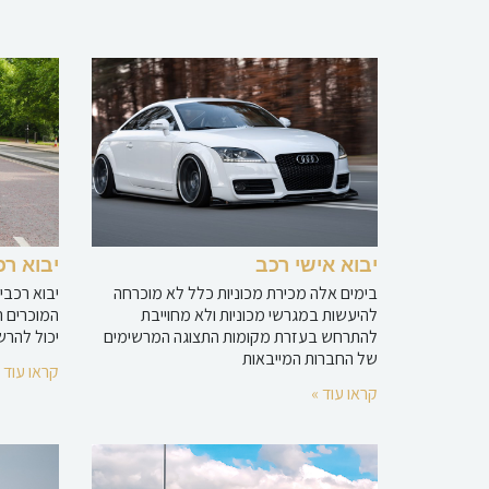
יבוא אישי רכב
יבוא רכ
בימים אלה מכירת מכוניות כלל לא מוכרחה
יבוא רכבי
להיעשות במגרשי מכוניות ולא מחוייבת
המוכרים ר
להתרחש בעזרת מקומות התצוגה המרשימים
יכול להרש
של החברות המייבאות
קראו עוד 
קראו עוד »