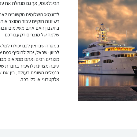
הבינלאומי, אך גם מנהלת את ענינ
לדוגמא: תשלומים הקשורים לאחס
רשיונות חוקיים עבור המוצר אות
בחשבון האם אתם משלמים עבור 
שלמה של מוצרים רק עבורכם.
במקרה שבו אין לכם יכולת למלא 
לכיוון ישראל, יכול להוסיף כמה 
מוצרים רבים ואתם ממלאים מכולה 
סיבה מצויינת להיעזר בחברת שיל
בנמלים השונים בעולם, בין אם 
אלקטרוני או כלי רכב.