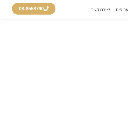
08-8558790
ריפים
יצירת קשר