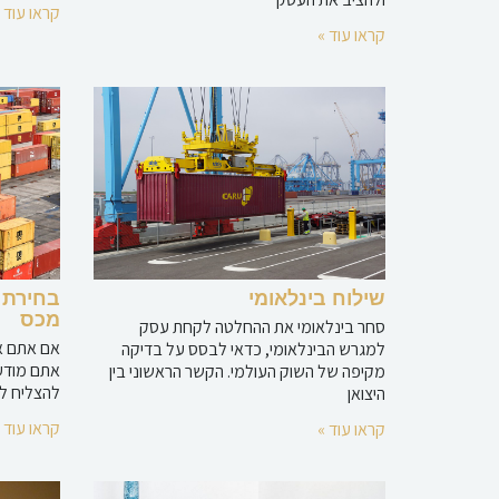
קראו עוד 
קראו עוד »
שילוח בינלאומי
בחירת 
מכס
סחר בינלאומי את ההחלטה לקחת עסק
אם אתם אנ
למגרש הבינלאומי, כדאי לבסס על בדיקה
אתם מודעי
מקיפה של השוק העולמי. הקשר הראשוני בין
להצליח לת
היצואן
קראו עוד 
קראו עוד »