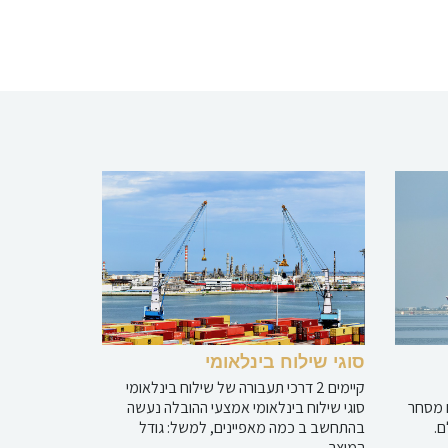
סוגי שילוח בינלאומי
קיימים 2 דרכי תעבורה של שילוח בינלאומי
 מסחר
סוגי שילוח בינלאומי אמצעי ההובלה נעשה
ם.
בהתחשב ב כמה מאפיינים, למשל: גודל
המוצר,