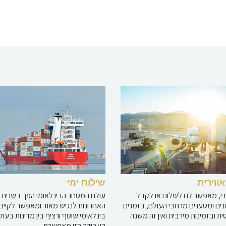
ווירית
שילוח ימי
ירי, מאפשר לנו לשלוח או לקבל
עולם המסחר הבינלאומי הפך בשנים
נים ומטענים מרחבי העולם, בזמנים
האחרונות לנגיש מאוד ומאפשר לקיים
ית ובזמינות מירבית ואין זה משנה
בינלאומי שוטף ורציף בין מדינות בעול
העבודה הזו מאפשרת