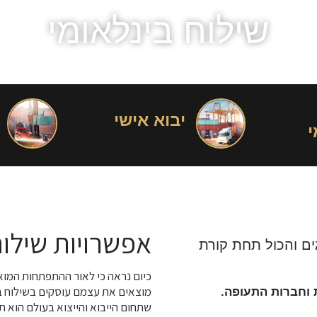
שילוח בינלאומי
יבוא אישי
י
אפשרויות שילוח
גים והכול תחת קורת
כיום נראה כי לאור ההתפתחות המוא
מוצאים את עצמם עוסקים בשילוח בי
 וחברות התעופה.
שתחום הייבוא והייצוא בעולם הוא 