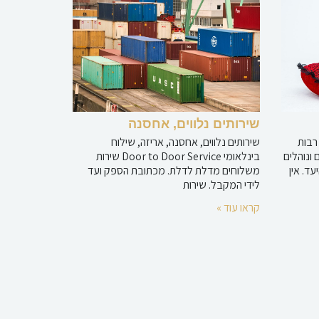
שירותים נלווים, אחסנה
רבות
שירותים נלווים, אחסנה, אריזה, שילוח
 ונוהלים
בינלאומי Door to Door Service שירות
ד. אין
משלוחים מדלת לדלת. מכתובת הספק ועד
לידי המקבל. שירות
קראו עוד »