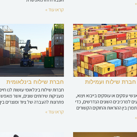
»
קראו עוד »
חברת שילוח ועמילות
חברת שילוח בינלאומית
חברות שילוח בינלאומי עושות לנו חיים 
שי עסקים או עוסקים בייבוא ויצוא,
מעניקות שירותים שונים, אשר מאפשרי
ם למרכיבים השונים הנדרשים, כדי
פתרונות להעברה של ציוד ומוצרים בין
מרן בין ההוראות והחוקים הקשורים
קראו עוד »
»