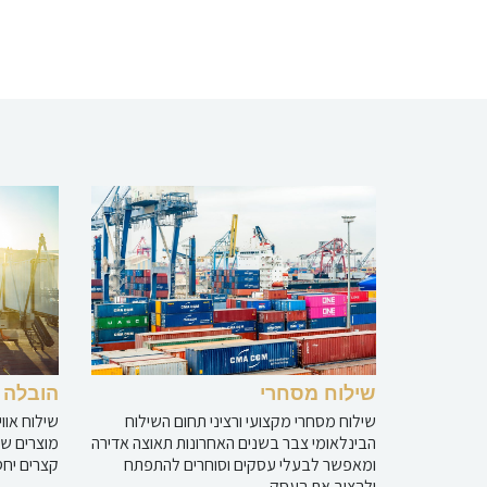
שילוח מסחרי
הובלה א
שילוח מסחרי מקצועי ורציני תחום השילוח
שילוח אוו
הבינלאומי צבר בשנים האחרונות תאוצה אדירה
מוצרים שו
ומאפשר לבעלי עסקים וסוחרים להתפתח
קצרים יחס
ולהציב את העסק