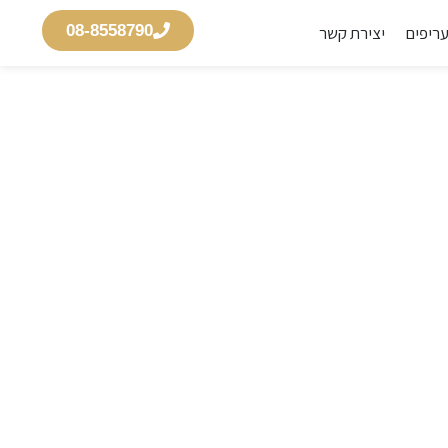
08-8558790
ריפים
יצירת קשר