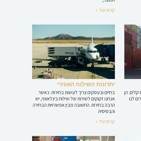
קראו עוד »
יתרונות השילוח האווירי
קלים. הן
בחיים ובעסקים צריך לעשות בחירות. כאשר
ם לנו
אנחנו זקוקים לשירות של שילוח בינלאומי, יש
הרבה בחירות. החשובה מבין אפשרויות הבחירה
והבסיסית
קראו עוד »