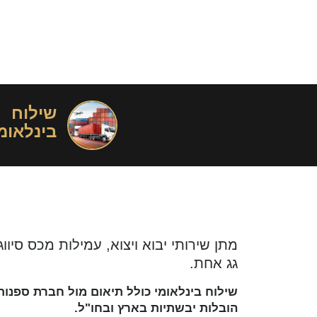
שילוח
בינלאומ
מתן שירותי יבוא ויצוא, עמילות מכס סיוו
גג אחת.
שילוח בינלאומי כולל תיאום מול חברת ספנות
הובלות יבשתיות בארץ ובחו"ל.