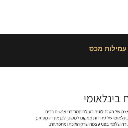
עמילות מכס
 בינלאומי
צת של הטכנולוגיה בעולם המודרני אנשים רבים
נלאומי של סחורות ממקום למקום. לכן אין זה מפתיע
תורה שלמה בפני עצמה שרק הולכת ומתפתחת.